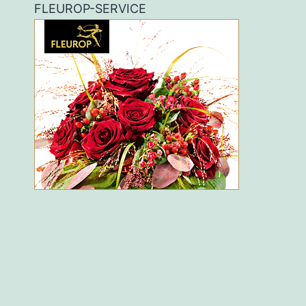
FLEUROP-SERVICE