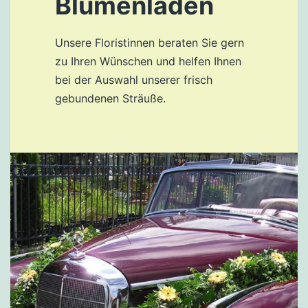
Blumenladen
Unsere Floristinnen beraten Sie gern
zu Ihren Wünschen und helfen Ihnen
bei der Auswahl unserer frisch
gebundenen Sträuße.