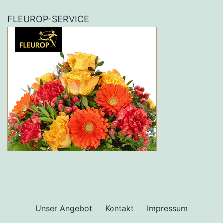
FLEUROP-SERVICE
Unser Angebot
Kontakt
Impressum