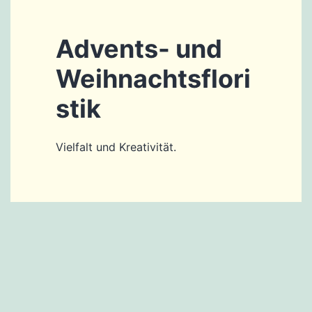
Advents- und
Weihnachtsflori
stik
Vielfalt und Kreativität.