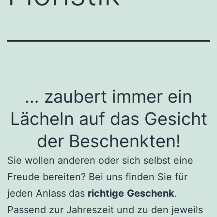
… zaubert immer ein
Lächeln auf das Gesicht
der Beschenkten!
Sie wollen anderen oder sich selbst eine
Freude bereiten? Bei uns finden Sie für
jeden Anlass das
richtige
Geschenk
.
Passend zur Jahreszeit und zu den jeweils