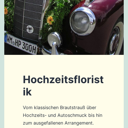
Hochzeitsflorist
ik
Vom klassischen Brautstrauß über
Hochzeits- und Autoschmuck bis hin
zum ausgefallenen Arrangement.