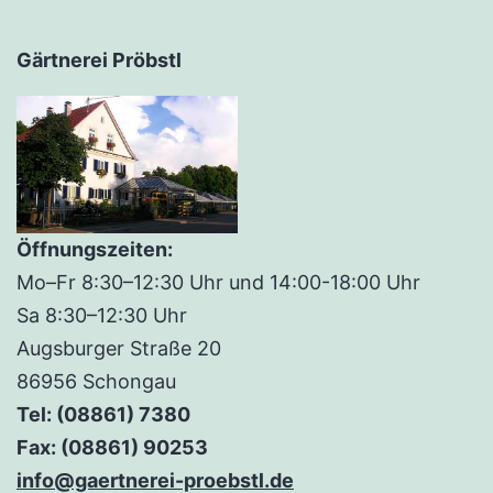
Gärtnerei Pröbstl
Öffnungszeiten:
Mo–Fr 8:30–12:30 Uhr und 14:00-18:00 Uhr
Sa 8:30–12:30 Uhr
Augsburger Straße 20
86956 Schongau
Tel: (08861) 7380
Fax: (08861) 90253
info@gaertnerei-proebstl.de