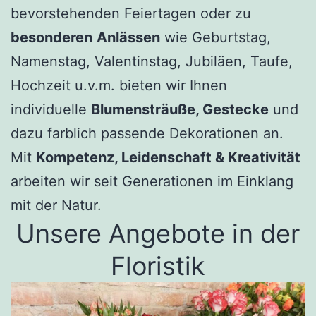
bevorstehenden Feiertagen oder zu
besonderen
Anlässen
wie Geburtstag,
Namenstag, Valentinstag, Jubiläen, Taufe,
Hochzeit u.v.m. bieten wir Ihnen
individuelle
Blumensträuße, Gestecke
und
dazu farblich passende Dekorationen an.
Mit
Kompetenz, Leidenschaft & Kreativität
arbeiten wir seit Generationen im Einklang
mit der Natur.
Unsere Angebote in der
Floristik